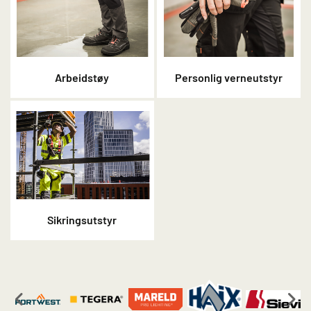
Arbeidstøy
Personlig verneutstyr
Sikringsutstyr