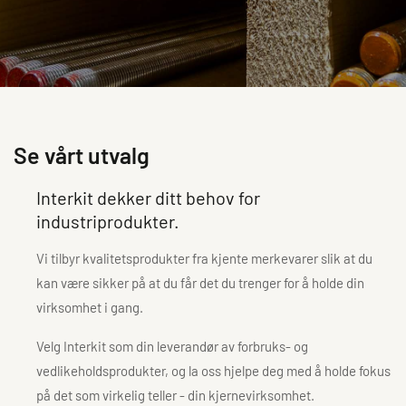
Se vårt utvalg
Interkit dekker ditt behov for
industriprodukter.
Vi tilbyr kvalitetsprodukter fra kjente merkevarer slik at du
kan være sikker på at du får det du trenger for å holde din
virksomhet i gang.
Velg Interkit som din leverandør av forbruks- og
vedlikeholdsprodukter, og la oss hjelpe deg med å holde fokus
på det som virkelig teller - din kjernevirksomhet.