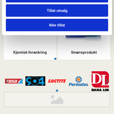
Tillat utvalg
Ikke tillat
Kjemisk forankring
Smøreprodukt