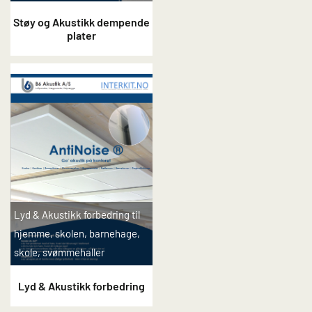
Støy og Akustikk dempende
plater
Lyd & Akustikk forbedring til
hjemme, skolen, barnehage,
skole, svømmehaller
Lyd & Akustikk forbedring