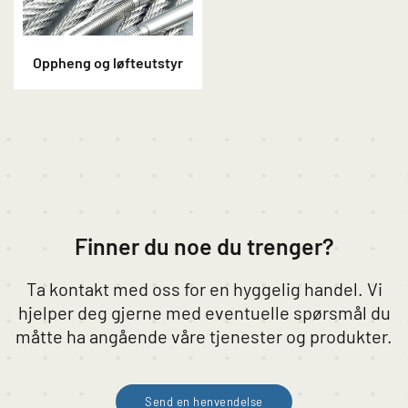
Oppheng og løfteutstyr
Finner du noe du trenger?
Ta kontakt med oss for en hyggelig handel. Vi
hjelper deg gjerne med eventuelle spørsmål du
måtte ha angående våre tjenester og produkter.
Send en henvendelse