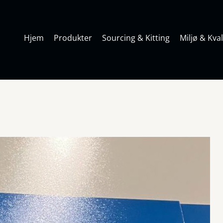
Hjem
Produkter
Sourcing & Kitting
Miljø & Kval